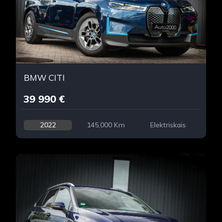
BMW CITI
39 990 €
2022
145,000 Km
Elektriskais