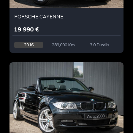
PORSCHE CAYENNE
19 990 €
2016
289,000 Km
3.0 Dīzelis