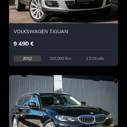
VOLKSWAGEN TIGUAN
9 490 €
2012
255,000 Km
2.0 Dīzelis