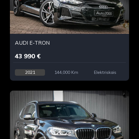
AUDI E-TRON
43 990 €
2021
144,000 Km
Elektriskais