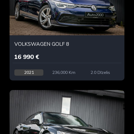
VOLKSWAGEN GOLF 8
16 990 €
2021
236,000 Km
2.0 Dīzelis