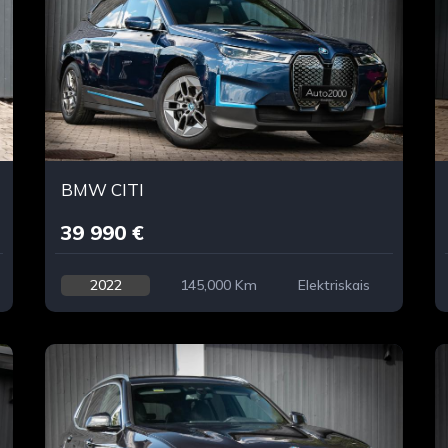
BMW CITI
39 990 €
2022
145,000 Km
Elektriskais