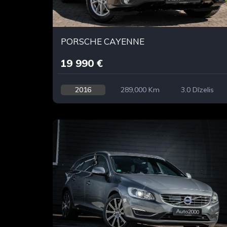
PORSCHE CAYENNE
19 990 €
2016
289,000 Km
3.0 Dīzelis