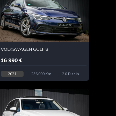
VOLKSWAGEN GOLF 8
16 990 €
2021
236,000 Km
2.0 Dīzelis