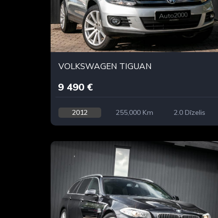
VOLKSWAGEN TIGUAN
9 490 €
2012
255,000 Km
2.0 Dīzelis