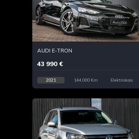
AUDI E-TRON
43 990 €
2021
144,000 Km
Elektriskais