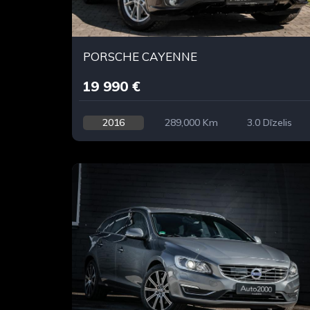
PORSCHE CAYENNE
19 990 €
2016
289,000 Km
3.0 Dīzelis