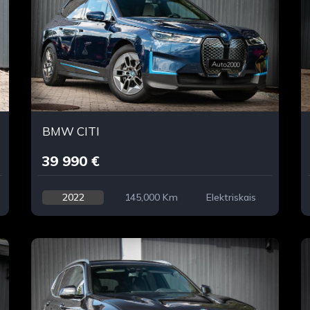
BMW CITI
39 990 €
2022
145,000 Km
Elektriskais