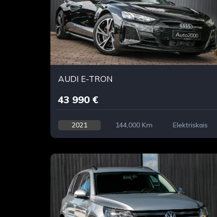
AUDI E-TRON
43 990 €
2021
144,000 Km
Elektriskais