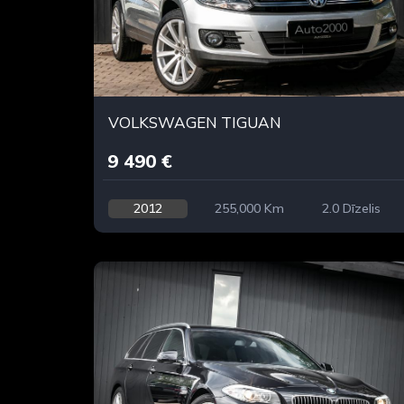
VOLKSWAGEN TIGUAN
9 490 €
2012
255,000 Km
2.0 Dīzelis