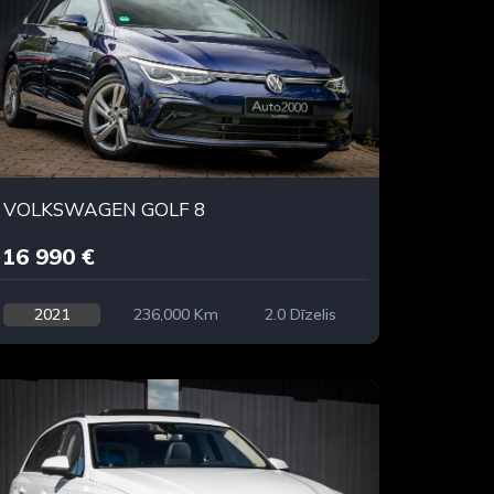
VOLKSWAGEN GOLF 8
16 990 €
2021
236,000 Km
2.0 Dīzelis