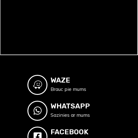
WAZE
Brauc pie mums
WHATSAPP
Sazinies ar mums
FACEBOOK