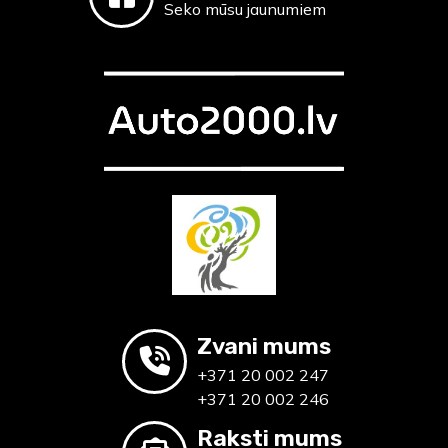
Seko mūsu jaunumiem
Zvani mums
+371 20 002 247
+371 20 002 246
Raksti mums