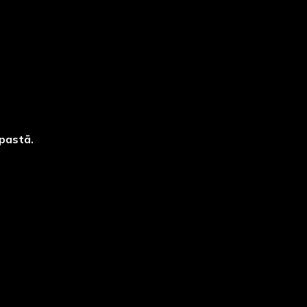
pastā.