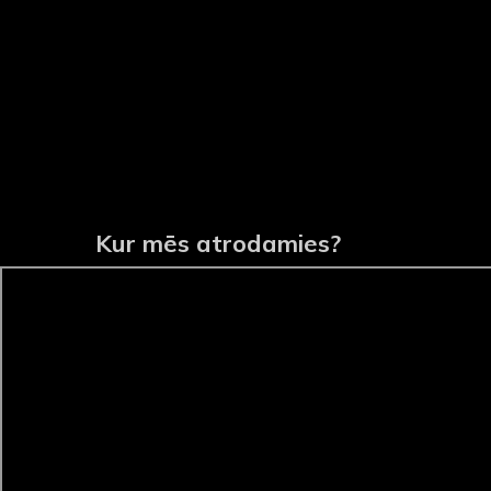
Kur mēs atrodamies?