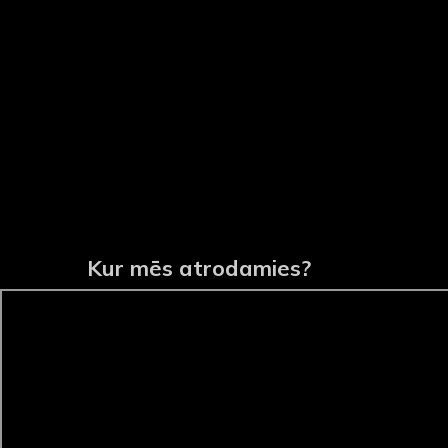
Kur mēs atrodamies?