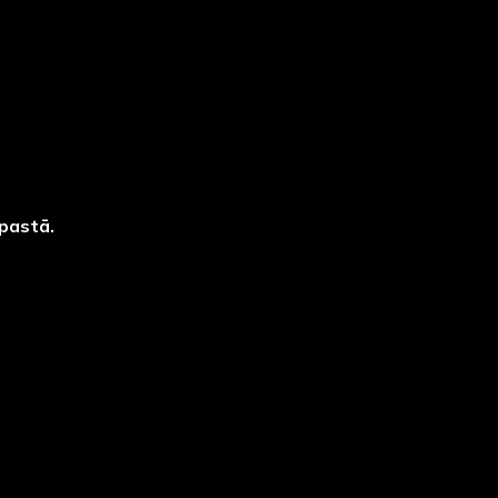
pastā.