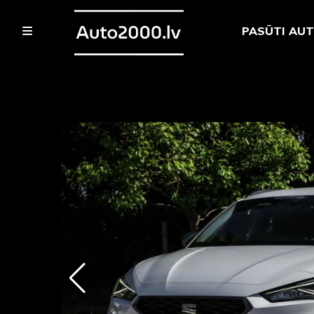
PASŪTI AU