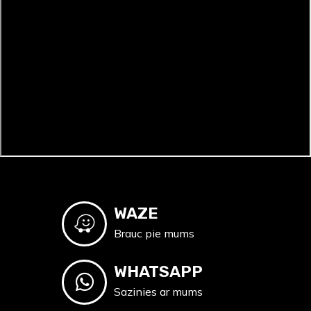
WAZE
Brauc pie mums
WHATSAPP
Sazinies ar mums