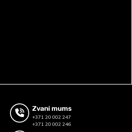
Zvani mums
+371 20 002 247
+371 20 002 246