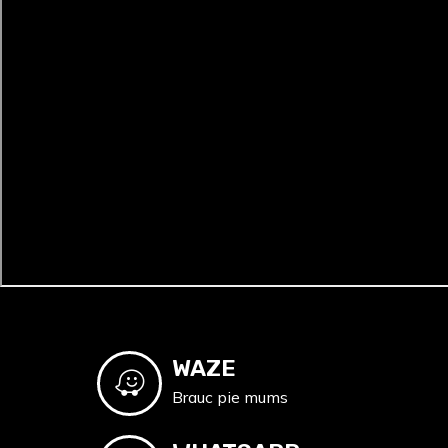
WAZE
Brauc pie mums