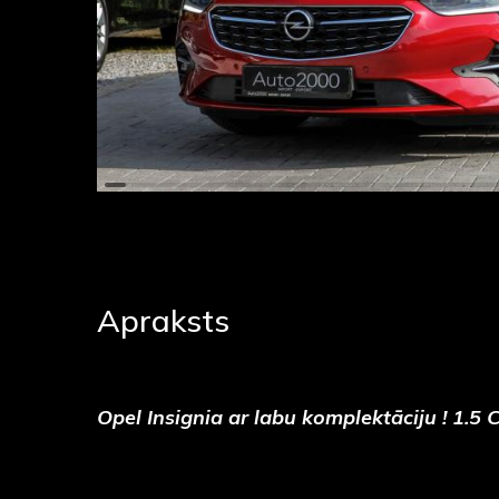
Apraksts
Opel Insignia ar labu komplektāciju ! 1.5 