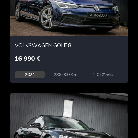
VOLKSWAGEN GOLF 8
16 990 €
2021
236,000 Km
2.0 Dīzelis