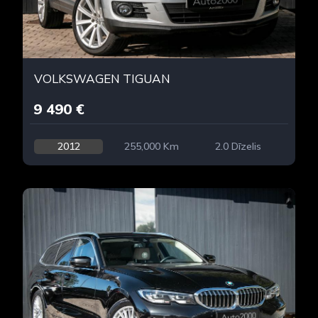
VOLKSWAGEN TIGUAN
9 490 €
2012
255,000 Km
2.0 Dīzelis