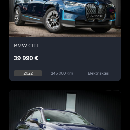
BMW CITI
39 990 €
2022
145,000 Km
Elektriskais