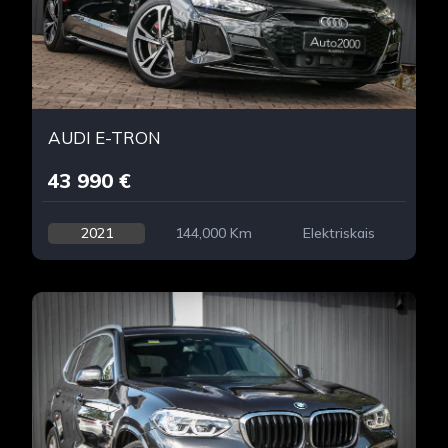
AUDI E-TRON
43 990 €
2021
144,000 Km
Elektriskais