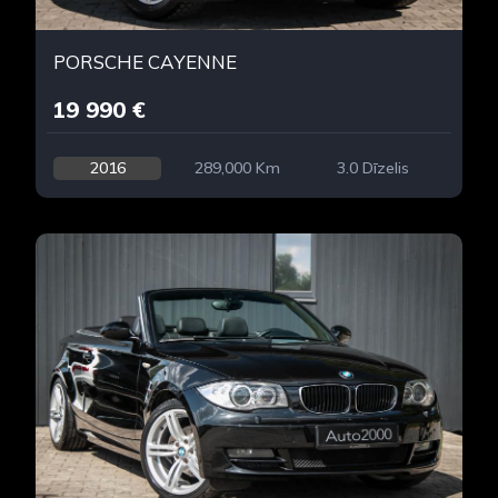
PORSCHE CAYENNE
19 990 €
2016
289,000 Km
3.0 Dīzelis