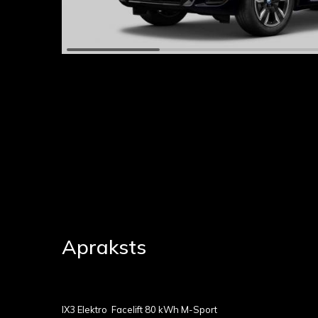
Apraksts
IX3 Elektro Facelift 80 kWh M-Sport