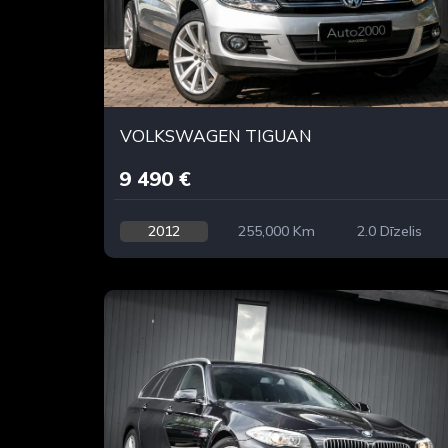
VOLKSWAGEN TIGUAN
9 490 €
2012
255,000 Km
2.0 Dīzelis