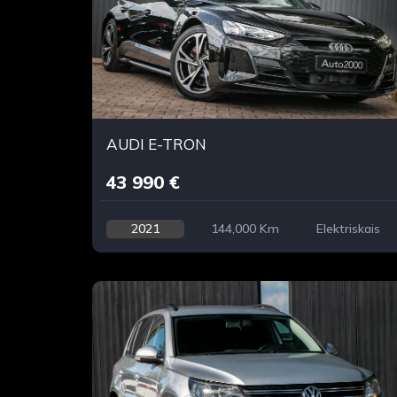
AUDI E-TRON
43 990 €
2021
144,000 Km
Elektriskais