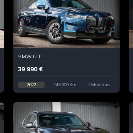
BMW CITI
39 990 €
2022
145,000 Km
Elektriskais