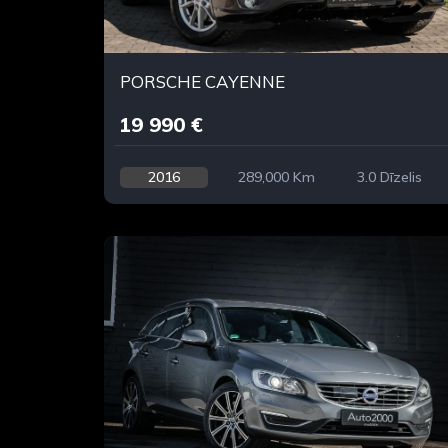
PORSCHE CAYENNE
19 990 €
2016
289,000 Km
3.0 Dīzelis