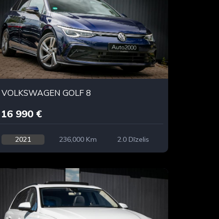
VOLKSWAGEN GOLF 8
16 990 €
2021
236,000 Km
2.0 Dīzelis